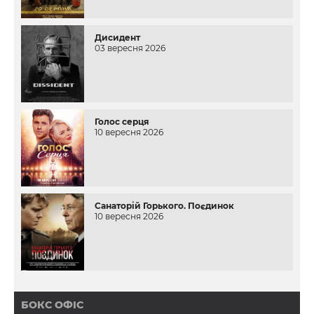
Дисидент
03 вересня 2026
Голос серця
10 вересня 2026
Санаторій Горького. Поєдинок
10 вересня 2026
БОКС ОФІС