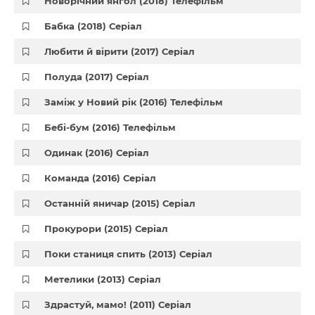
Новорічний янгол (2018) Телефільм
Бабка (2018) Серіал
Любити й вірити (2017) Серіал
Полуда (2017) Серіал
Заміж у Новий рік (2016) Телефільм
Бебі-бум (2016) Телефільм
Одинак (2016) Серіал
Команда (2016) Серіал
Останній яничар (2015) Серіал
Прокурори (2015) Серіал
Поки станиця спить (2013) Серіал
Метелики (2013) Серіал
Здрастуй, мамо! (2011) Серіал