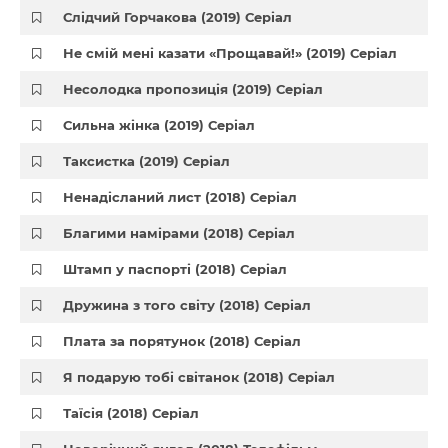
Слідчий Горчакова (2019) Серіал
Не смій мені казати «Прощавай!» (2019) Серіал
Несолодка пропозиція (2019) Серіал
Сильна жінка (2019) Серіал
Таксистка (2019) Серіал
Ненадісланий лист (2018) Серіал
Благими намірами (2018) Серіал
Штамп у паспорті (2018) Серіал
Дружина з того світу (2018) Серіал
Плата за порятунок (2018) Серіал
Я подарую тобі світанок (2018) Серіал
Таїсія (2018) Серіал