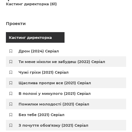
Кастинг директорка (61)
Проекти
Кастинг директорка
Дрон (2024) Серіал
Ти мене ніколи не забудеш (2022) Серіал
Чужі гріхи (2021) Серіал
Щаслива пропри все (2021) Серіал
В полоні у минулого (2021) Серіал
Помилки молодості (2021) Серіал
Без тебе (2021) Серіал
З почуття обов'язку (2021) Серіал