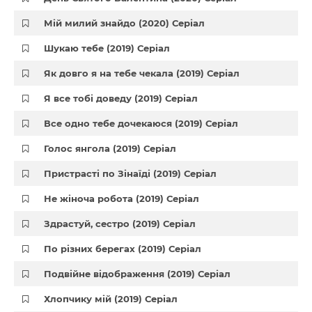
Мій милий знайдо (2020) Серіал
Шукаю тебе (2019) Серіал
Як довго я на тебе чекала (2019) Серіал
Я все тобі доведу (2019) Серіал
Все одно тебе дочекаюся (2019) Серіал
Голос янгола (2019) Серіал
Пристрасті по Зінаїді (2019) Серіал
Не жіноча робота (2019) Серіал
Здрастуй, сестро (2019) Серіал
По різних берегах (2019) Серіал
Подвійне відображення (2019) Серіал
Хлопчику мій (2019) Серіал