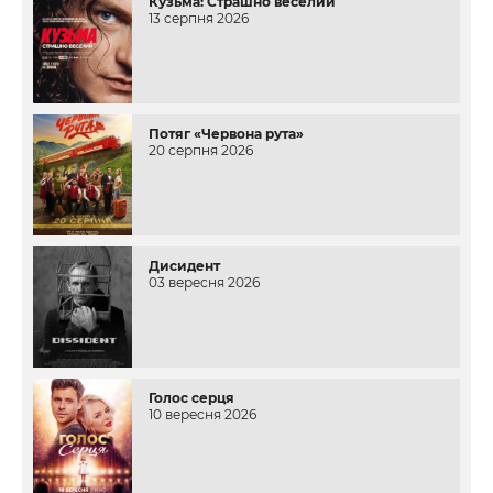
Кузьма: Страшно веселий
13 серпня 2026
Потяг «Червона рута»
20 серпня 2026
Дисидент
03 вересня 2026
Голос серця
10 вересня 2026