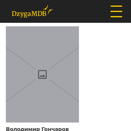
Володимир Гончаров