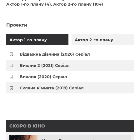
Актор 1-го плану (4)
Актор 2-го плану (104)
Проекти
Актор 1-го плану
Актор 2-го плану
Відважна дівчина (2026) Серіал
Виклик 2 (2021) Серіал
Виклик (2020) Серіал
Скляна кімната (2019) Серіал
СКОРО В КІНО