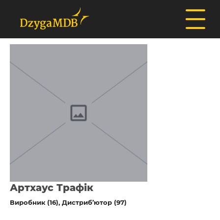
Артхаус Трафік
Виробник (16)
Дистриб’ютор (97)