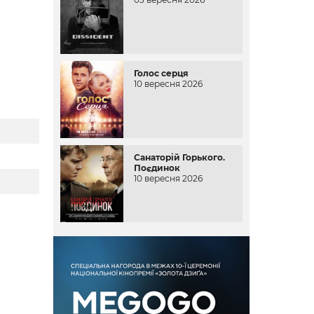
Голос серця
10 вересня 2026
Санаторій Горького.
Поєдинок
10 вересня 2026