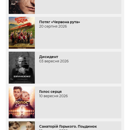
Потяг «Червона рута»
20 серпня 2026
Дисидент
03 вересня 2026
Голос серця
10 вересня 2026
Санаторій Горького. Поєдинок