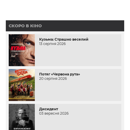
СКОРО В КІНО
Кузьма: Страшно веселий
13 серпня 2026
Потяг «Червона рута»
20 серпня 2026
Дисидент
03 вересня 2026