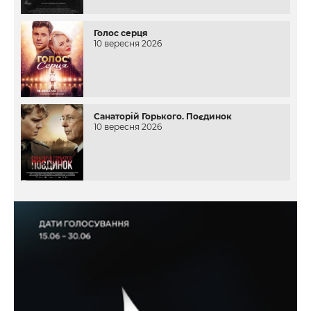
Голос серця
10 вересня 2026
Санаторій Горького. Поєдинок
10 вересня 2026