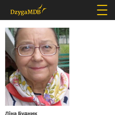
Ліна Будник