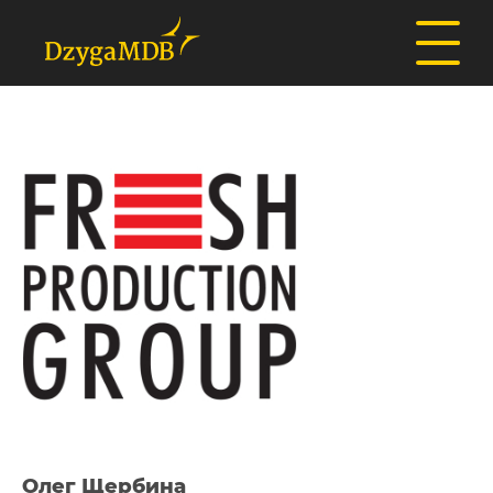
Олег Щербина