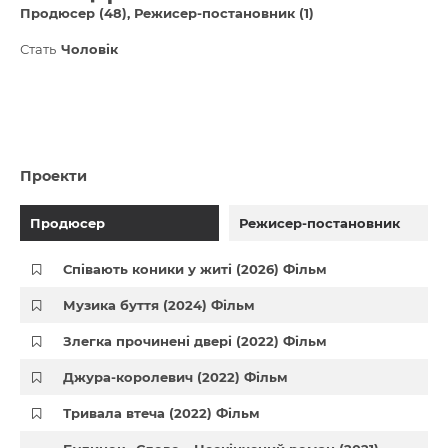
Продюсер (48)
Режисер-постановник (1)
Стать
Чоловік
Проекти
Продюсер
Режисер-постановник
Співають коники у житі (2026) Фільм
Музика буття (2024) Фільм
Злегка прочинені двері (2022) Фільм
Джура-королевич (2022) Фільм
Тривала втеча (2022) Фільм