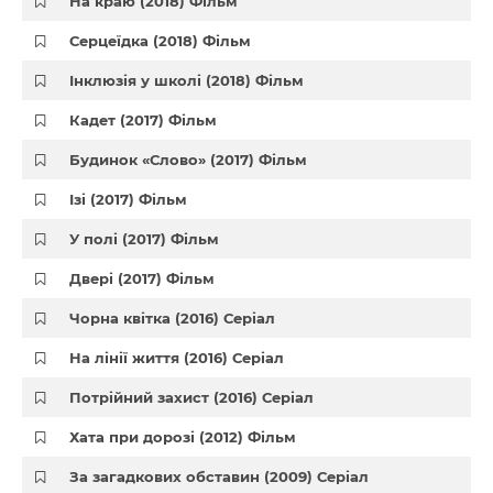
На краю (2018) Фільм
Серцеїдка (2018) Фільм
Інклюзія у школі (2018) Фільм
Кадет (2017) Фільм
Будинок «Слово» (2017) Фільм
Ізі (2017) Фільм
У полі (2017) Фільм
Двері (2017) Фільм
Чорна квітка (2016) Серіал
На лінії життя (2016) Серіал
Потрійний захист (2016) Серіал
Хата при дорозі (2012) Фільм
За загадкових обставин (2009) Серіал