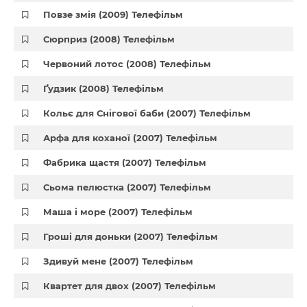
Повзе змія (2009) Телефільм
Сюрприз (2008) Телефільм
Червоний лотос (2008) Телефільм
Ґудзик (2008) Телефільм
Кольє для Снігової баби (2007) Телефільм
Арфа для коханої (2007) Телефільм
Фабрика щастя (2007) Телефільм
Сьома пелюстка (2007) Телефільм
Маша і море (2007) Телефільм
Гроші для доньки (2007) Телефільм
Здивуй мене (2007) Телефільм
Квартет для двох (2007) Телефільм