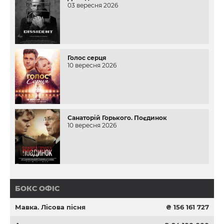
03 вересня 2026
Голос серця
10 вересня 2026
Санаторій Горького. Поєдинок
10 вересня 2026
БОКС ОФІС
Мавка. Лісова пісня
₴ 156 161 727