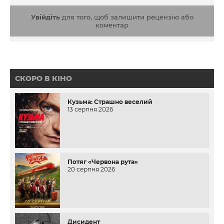
Увійдіть
для того, щоб залишити рецензію або
коментар
СКОРО В КІНО
Кузьма: Страшно веселий
13 серпня 2026
Потяг «Червона рута»
20 серпня 2026
Дисидент