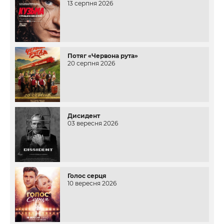
13 серпня 2026
Потяг «Червона рута»
20 серпня 2026
Дисидент
03 вересня 2026
Голос серця
10 вересня 2026