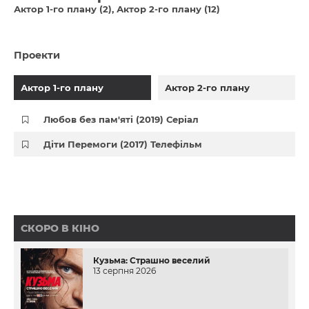
Актор 1-го плану (2)
Актор 2-го плану (12)
Проекти
Актор 1-го плану
Актор 2-го плану
Любов без пам'яті (2019) Серіал
Діти Перемоги (2017) Телефільм
СКОРО В КІНО
Кузьма: Страшно веселий
13 серпня 2026