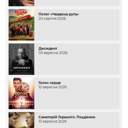
Потяг «Червона рута»
20 серпня 2026
Дисидент
03 вересня 2026
Голос серця
10 вересня 2026
Санаторій Горького. Поєдинок
10 вересня 2026