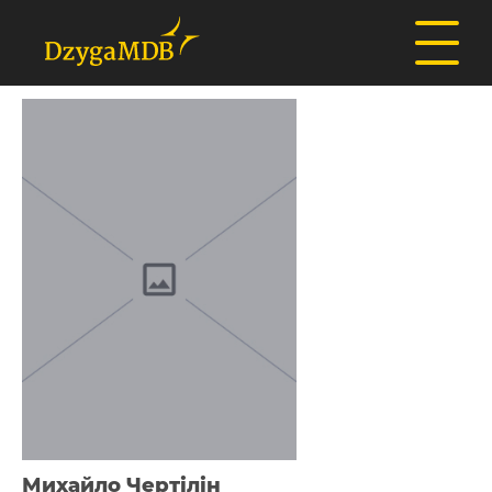
Михайло Чертілін