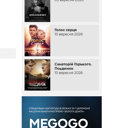
Голос серця
10 вересня 2026
Санаторій Горького.
Поєдинок
10 вересня 2026