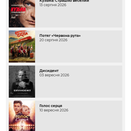
Кузьма: Страшно веселий
13 серпня 2026
Потяг «Червона рута»
20 серпня 2026
Дисидент
03 вересня 2026
Голос серця
10 вересня 2026