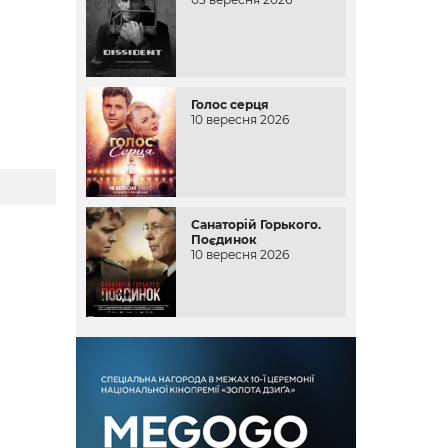
Голос серця
10 вересня 2026
Санаторій Горького.
Поєдинок
10 вересня 2026