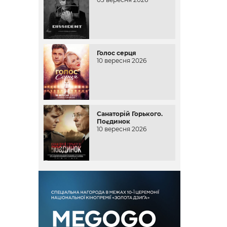
Голос серця
10 вересня 2026
Санаторій Горького.
Поєдинок
10 вересня 2026