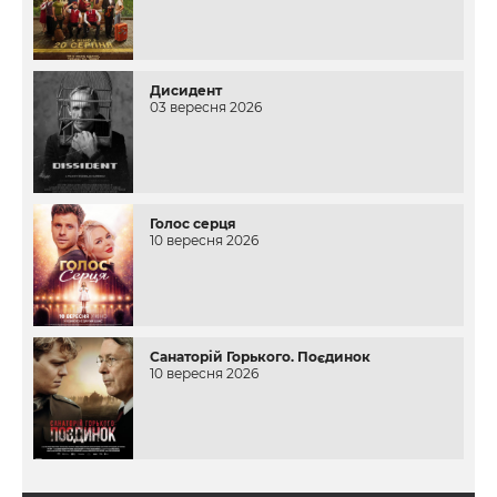
Дисидент
03 вересня 2026
Голос серця
10 вересня 2026
Санаторій Горького. Поєдинок
10 вересня 2026