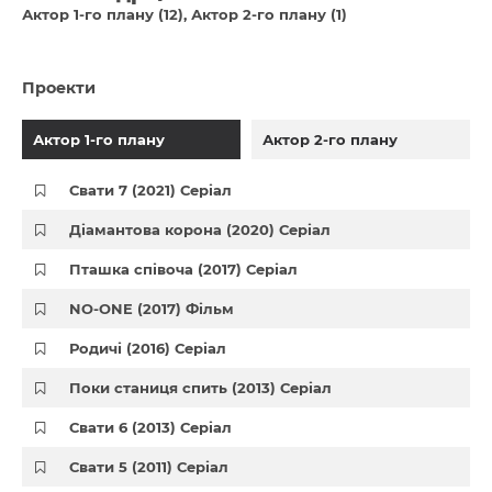
Актор 1-го плану (12)
Актор 2-го плану (1)
Проекти
Актор 1-го плану
Актор 2-го плану
Свати 7 (2021) Серіал
Діамантова корона (2020) Серіал
Пташка співоча (2017) Серіал
NO-ONE (2017) Фільм
Родичі (2016) Серіал
Поки станиця спить (2013) Серіал
Свати 6 (2013) Серіал
Свати 5 (2011) Серіал