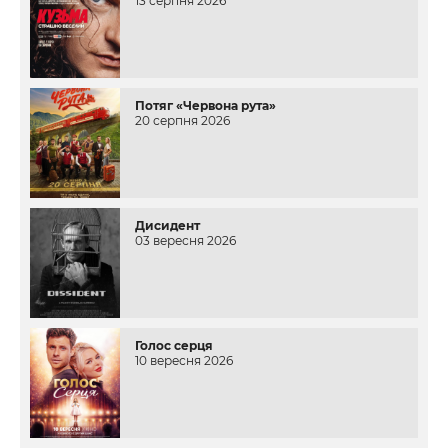
13 серпня 2026
Потяг «Червона рута»
20 серпня 2026
Дисидент
03 вересня 2026
Голос серця
10 вересня 2026