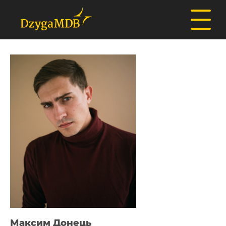
Максим Донець