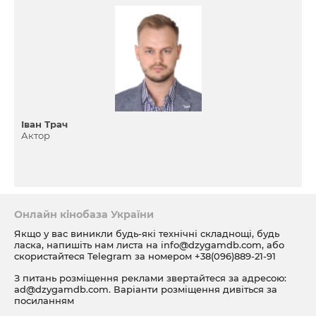
Іван Трач
Актор
Онлайн кінобаза України
Якщо у вас виникли будь-які технічні складнощі, будь
ласка, напишіть нам листа на
info@dzygamdb.com
, або
скористайтеся Telegram за номером
+38(096)889-21-91
З питань розміщення реклами звертайтеся за адресою:
ad@dzygamdb.com
. Варіанти розміщення дивіться за
посиланням