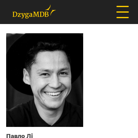
Павло Лі