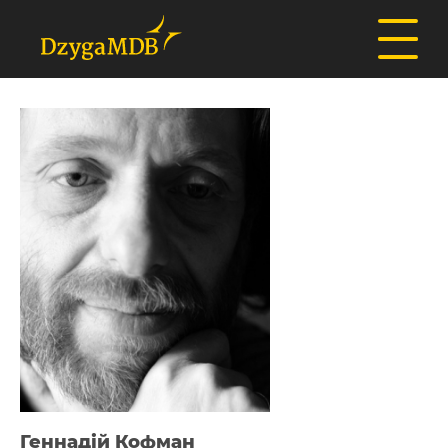
Геннадій Кофман