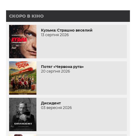
СКОРО В КІНО
Кузьма: Страшно веселий
13 серпня 2026
Потяг «Червона рута»
20 серпня 2026
Дисидент
03 вересня 2026