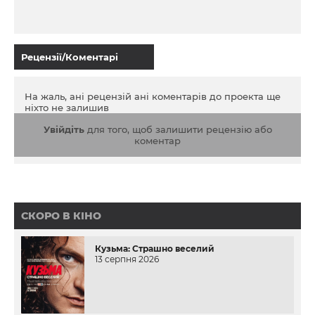
Рецензії/Коментарі
На жаль, ані рецензій ані коментарів до проекта ще
ніхто не залишив
Увійдіть
для того, щоб залишити рецензію або
коментар
СКОРО В КІНО
Кузьма: Страшно веселий
13 серпня 2026