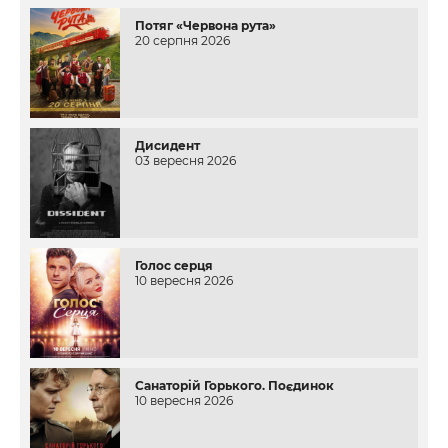
Потяг «Червона рута»
20 серпня 2026
Дисидент
03 вересня 2026
Голос серця
10 вересня 2026
Санаторій Горького. Поєдинок
10 вересня 2026