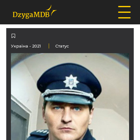
Україна
- 2021
Статус