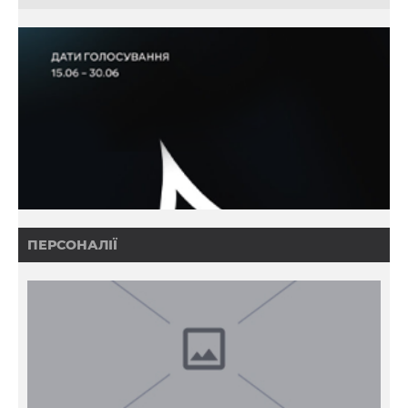
ПЕРСОНАЛІЇ