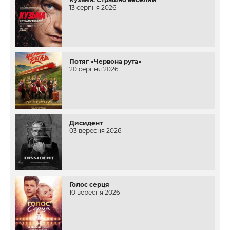
13 серпня 2026
Потяг «Червона рута»
20 серпня 2026
Дисидент
03 вересня 2026
Голос серця
10 вересня 2026