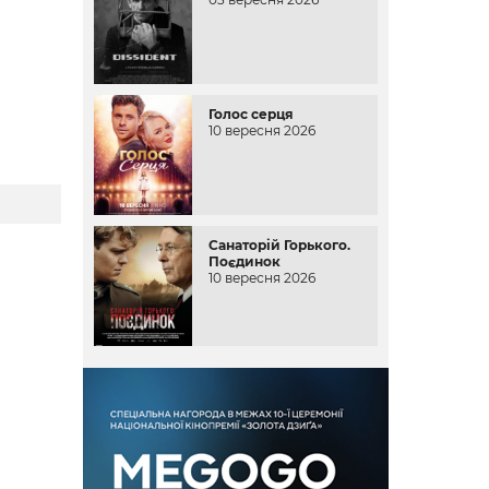
Голос серця
10 вересня 2026
Санаторій Горького.
Поєдинок
10 вересня 2026