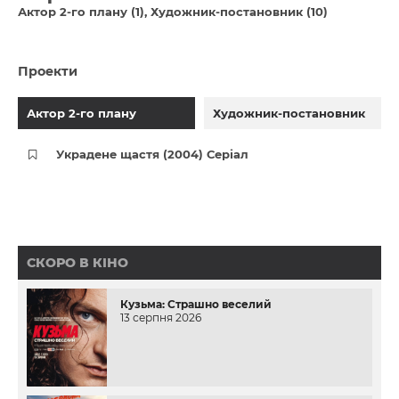
Актор 2-го плану (1)
Художник-постановник (10)
Проекти
Актор 2-го плану
Художник-постановник
Украдене щастя (2004) Серіал
СКОРО В КІНО
Кузьма: Страшно веселий
13 серпня 2026