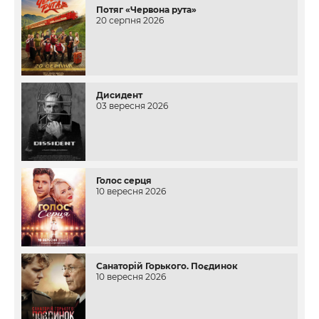
Потяг «Червона рута»
20 серпня 2026
Дисидент
03 вересня 2026
Голос серця
10 вересня 2026
Санаторій Горького. Поєдинок
10 вересня 2026