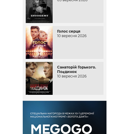
Голос серця
10 вересня 2026
Санаторій Горького.
Поєдинок
10 вересня 2026