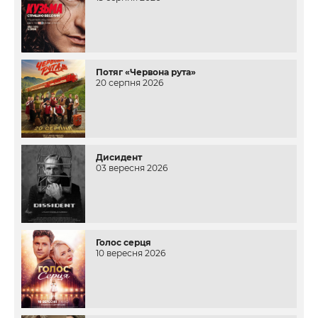
Потяг «Червона рута»
20 серпня 2026
Дисидент
03 вересня 2026
Голос серця
10 вересня 2026