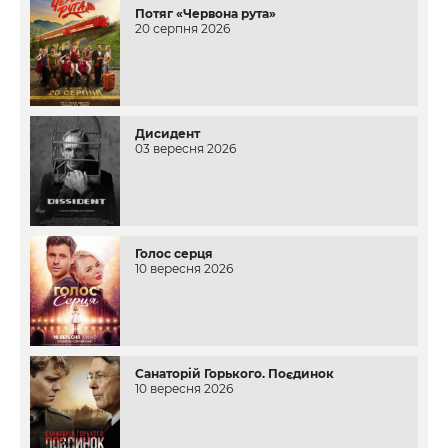
Потяг «Червона рута»
20 серпня 2026
Дисидент
03 вересня 2026
Голос серця
10 вересня 2026
Санаторій Горького. Поєдинок
10 вересня 2026