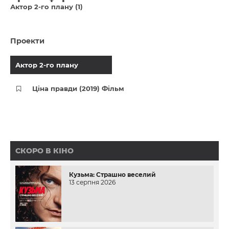
Актор 2-го плану (1)
Проекти
Актор 2-го плану
Ціна правди (2019) Фільм
СКОРО В КІНО
Кузьма: Страшно веселий
13 серпня 2026