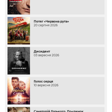
Потяг «Червона рута»
20 серпня 2026
Дисидент
03 вересня 2026
Голос серця
10 вересня 2026
Санаторій Горького. Поєдинок