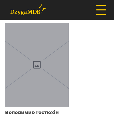
Володимир Гостюхін