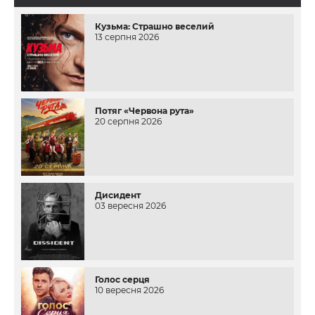
Кузьма: Страшно веселий
13 серпня 2026
Потяг «Червона рута»
20 серпня 2026
Дисидент
03 вересня 2026
Голос серця
10 вересня 2026