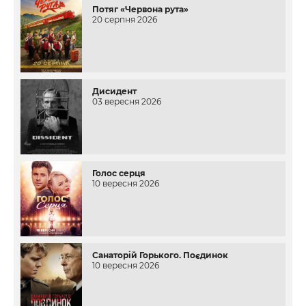
Потяг «Червона рута»
20 серпня 2026
Дисидент
03 вересня 2026
Голос серця
10 вересня 2026
Санаторій Горького. Поєдинок
10 вересня 2026