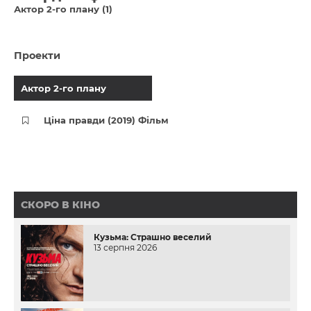
Актор 2-го плану (1)
Проекти
Актор 2-го плану
Ціна правди (2019) Фільм
СКОРО В КІНО
Кузьма: Страшно веселий
13 серпня 2026