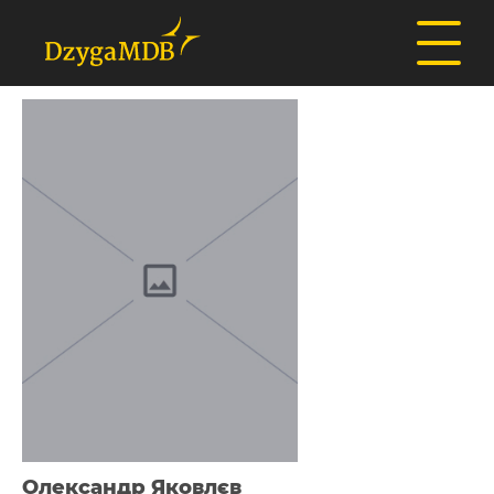
Олександр Яковлєв