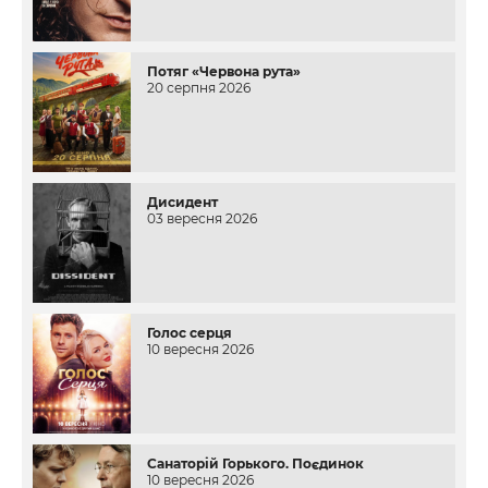
Потяг «Червона рута»
20 серпня 2026
Дисидент
03 вересня 2026
Голос серця
10 вересня 2026
Санаторій Горького. Поєдинок
10 вересня 2026