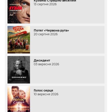
Кузьма: Страшно веселий
13 серпня 2026
Потяг «Червона рута»
20 серпня 2026
Дисидент
03 вересня 2026
Голос серця
10 вересня 2026