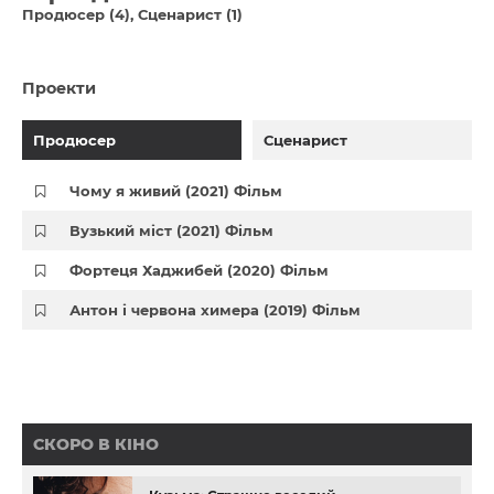
Продюсер (4)
Сценарист (1)
Проекти
Продюсер
Сценарист
Чому я живий (2021) Фільм
Вузький міст (2021) Фільм
Фортеця Хаджибей (2020) Фільм
Антон і червона химера (2019) Фільм
СКОРО В КІНО