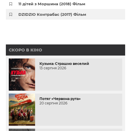
11 дітей з Моршина (2018) Фільм
DZIDZIO Контрабас (2017) Фільм
СКОРО В КІНО
Кузьма: Страшно веселий
13 серпня 2026
Потяг «Червона рута»
20 серпня 2026