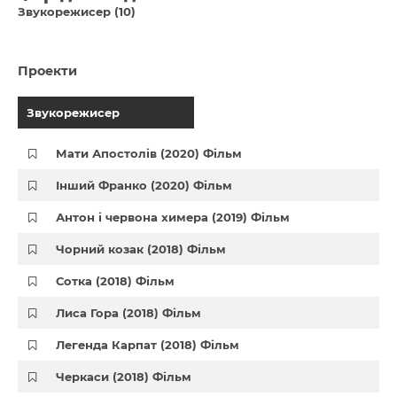
Звукорежисер (10)
Проекти
Звукорежисер
Мати Апостолів (2020) Фільм
Інший Франко (2020) Фільм
Антон і червона химера (2019) Фільм
Чорний козак (2018) Фільм
Сотка (2018) Фільм
Лиса Гора (2018) Фільм
Легенда Карпат (2018) Фільм
Черкаси (2018) Фільм