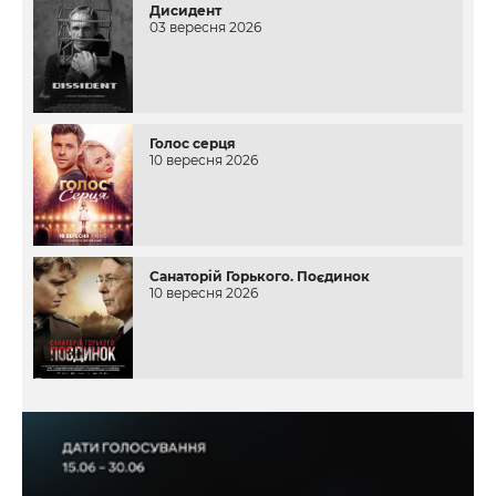
Дисидент
03 вересня 2026
Голос серця
10 вересня 2026
Санаторій Горького. Поєдинок
10 вересня 2026