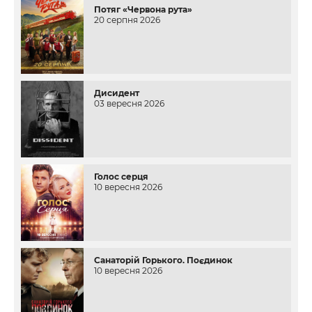
Потяг «Червона рута»
20 серпня 2026
Дисидент
03 вересня 2026
Голос серця
10 вересня 2026
Санаторій Горького. Поєдинок
10 вересня 2026