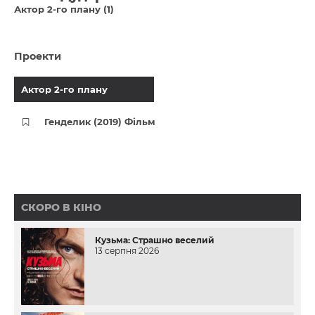
Актор 2-го плану (1)
Проекти
Актор 2-го плану
Генделик (2019) Фільм
СКОРО В КІНО
Кузьма: Страшно веселий
13 серпня 2026