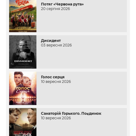
Потяг «Червона рута»
20 серпня 2026
Дисидент
03 вересня 2026
Голос серця
10 вересня 2026
Санаторій Горького. Поєдинок
10 вересня 2026