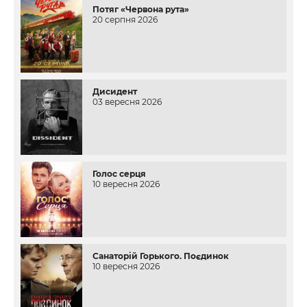
Потяг «Червона рута»
20 серпня 2026
Дисидент
03 вересня 2026
Голос серця
10 вересня 2026
Санаторій Горького. Поєдинок
10 вересня 2026