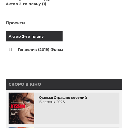
Актор 2-го плану (1)
Проекти
Актор 2-го плану
Генделик (2019) Фільм
СКОРО В КІНО
Кузьма: Страшно веселий
13 серпня 2026