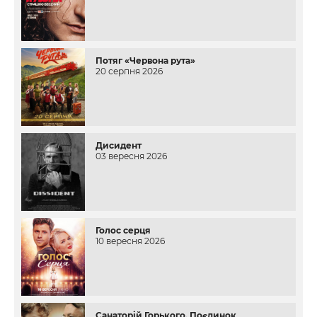
Потяг «Червона рута»
20 серпня 2026
Дисидент
03 вересня 2026
Голос серця
10 вересня 2026
Санаторій Горького. Поєдинок