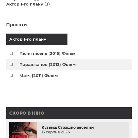
Актор 1-го плану (3)
Проекти
Актор 1-го плану
Пісня пісень (2015) Фільм
Параджанов (2013) Фільм
Матч (2011) Фільм
СКОРО В КІНО
Кузьма: Страшно веселий
13 серпня 2026