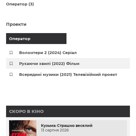
Оператор (3)
Проекти
Оператор
Волонтери 2 (2024) Серіал
Рухаючи хвилі (2022) Фільм
Всередині музики (2021) Телевізійний проект
СКОРО В КІНО
Кузьма: Страшно веселий
13 серпня 2026