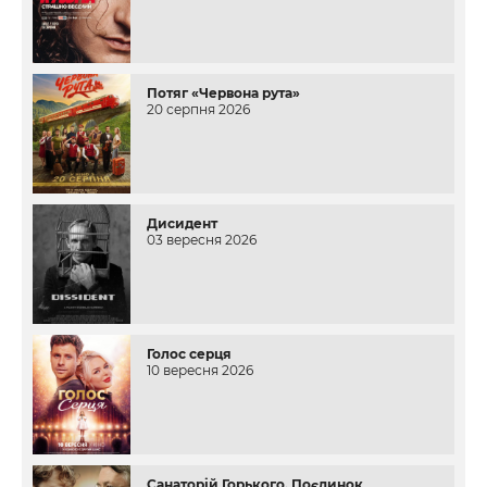
Потяг «Червона рута»
20 серпня 2026
Дисидент
03 вересня 2026
Голос серця
10 вересня 2026
Санаторій Горького. Поєдинок