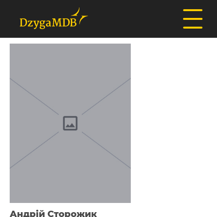
Андрій Сторожик