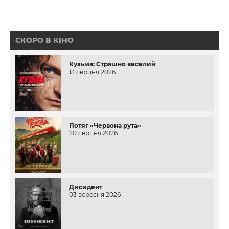
СКОРО В КІНО
Кузьма: Страшно веселий
13 серпня 2026
Потяг «Червона рута»
20 серпня 2026
Дисидент
03 вересня 2026