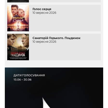
Голос серця
10 вересня 2026
Санаторій Горького. Поєдинок
10 вересня 2026