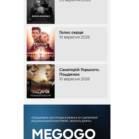
Голос серця
10 вересня 2026
Санаторій Горького.
Поєдинок
10 вересня 2026