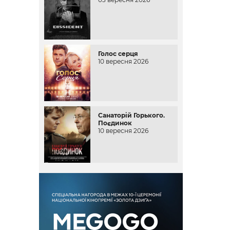
Голос серця
10 вересня 2026
Санаторій Горького.
Поєдинок
10 вересня 2026