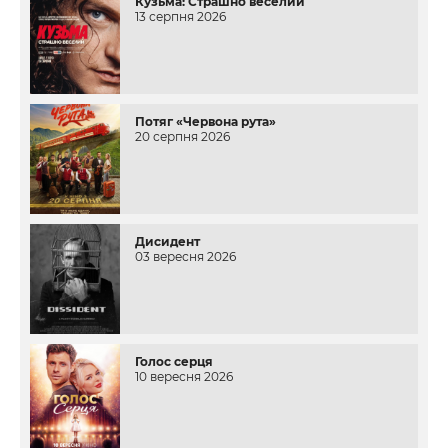
Кузьма: Страшно веселий
13 серпня 2026
Потяг «Червона рута»
20 серпня 2026
Дисидент
03 вересня 2026
Голос серця
10 вересня 2026