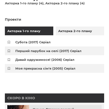
Акторка 1-го плану (4)
Акторка 2-го плану (4)
Проекти
Акторка 1-го плану
Акторка 2-го плану
Субота (2017) Серіал
Перший парубок на селі (2017) Серіал
Давай одружимося! (2006) Серіал
Моя прекрасна сім'я (2005) Серіал
СКОРО В КІНО