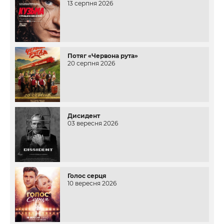
13 серпня 2026
Потяг «Червона рута»
20 серпня 2026
Дисидент
03 вересня 2026
Голос серця
10 вересня 2026