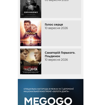
Голос серця
10 вересня 2026
Санаторій Горького.
Поєдинок
10 вересня 2026