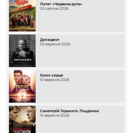
Потяг «Червона рута»
20 серпня 2026
Дисидент
03 вересня 2026
Голос серця
10 вересня 2026
Санаторій Горького. Поєдинок
10 вересня 2026