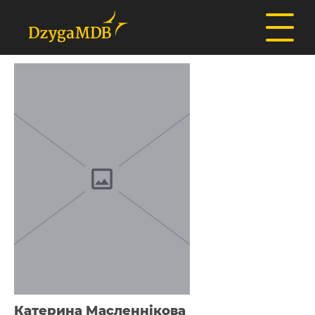
Катерина Масленнікова