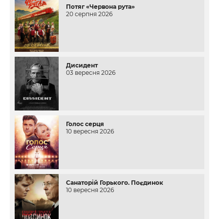
Потяг «Червона рута»
20 серпня 2026
Дисидент
03 вересня 2026
Голос серця
10 вересня 2026
Санаторій Горького. Поєдинок
10 вересня 2026