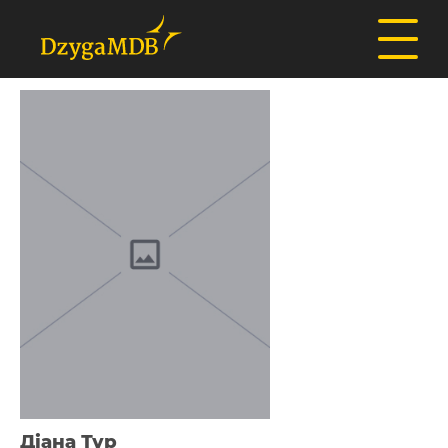
Діана Тур