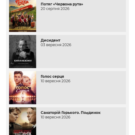
Потяг «Червона рута»
20 серпня 2026
Дисидент
03 вересня 2026
Голос серця
10 вересня 2026
Санаторій Горького. Поєдинок
10 вересня 2026