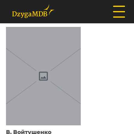
В. Войтушенко