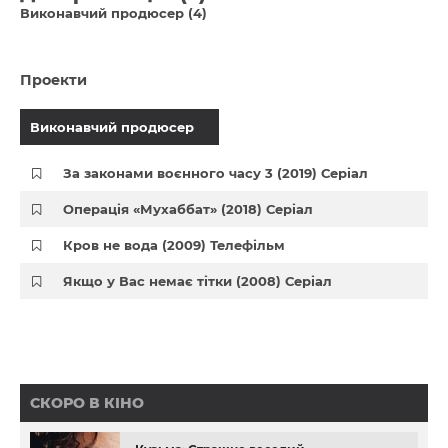
Виконавчий продюсер (4)
Проекти
Виконавчий продюсер
За законами воєнного часу 3 (2019) Серіал
Операція «Мухаббат» (2018) Серіал
Кров не вода (2009) Телефільм
Якщо у Вас немає тітки (2008) Серіал
СКОРО В КІНО